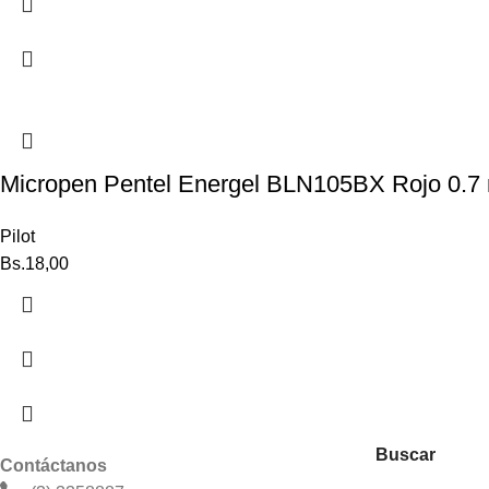
Micropen Pentel Energel BLN105BX Rojo 0.7 
Pilot
Bs.
18,00
Buscar
Contáctanos