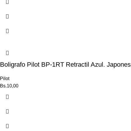
Boligrafo Pilot BP-1RT Retractil Azul. Japones
Pilot
Bs.
10,00