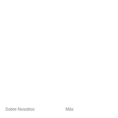
Sobre Nosotros
Más