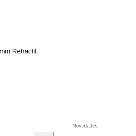
mm Retractil.
Novedades