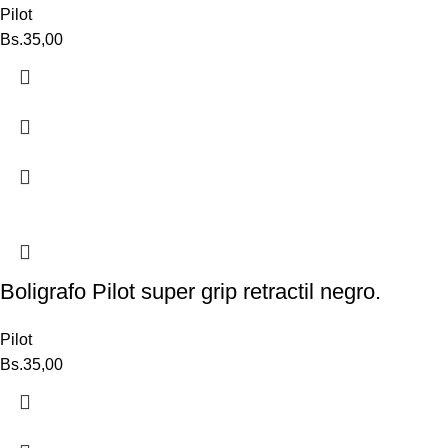
Pilot
Bs.
35,00
Boligrafo Pilot super grip retractil negro.
Pilot
Bs.
35,00