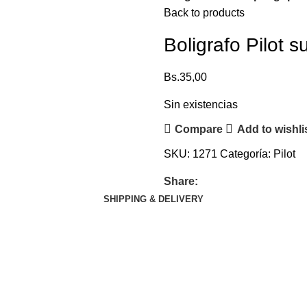
Back to products
Boligrafo Pilot su
Bs.
35,00
Sin existencias
Compare
Add to wishli
SKU:
1271
Categoría:
Pilot
Share:
SHIPPING & DELIVERY