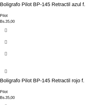
Boligrafo Pilot BP-145 Retractil azul f.
Pilot
Bs.
35,00
Boligrafo Pilot BP-145 Retractil rojo f.
Pilot
Bs.
35,00