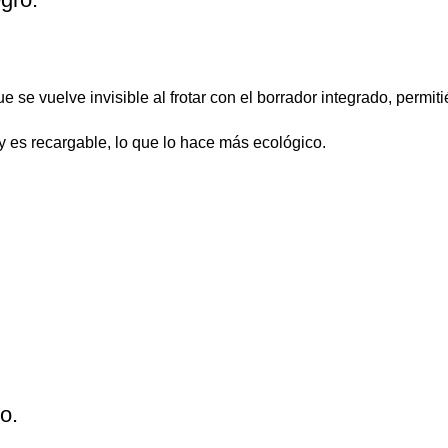
 se vuelve invisible al frotar con el borrador integrado, permitié
y es recargable, lo que lo hace más ecológico.
o.