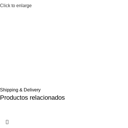
Click to enlarge
Shipping & Delivery
Productos relacionados