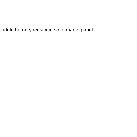
ndote borrar y reescribir sin dañar el papel.