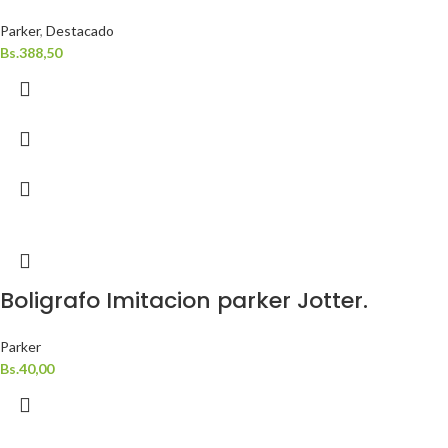
Parker
,
Destacado
Bs.
388,50
Boligrafo Imitacion parker Jotter.
Parker
Bs.
40,00