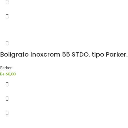
Boligrafo Inoxcrom 55 STDO. tipo Parker.
Parker
Bs.
60,00