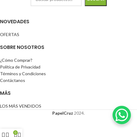
NOVEDADES
OFERTAS
SOBRE NOSOTROS
¿Cómo Comprar?
Política de Privacidad
Términos y Condiciones
Contáctanos
MÁS
LOS MÁS VENDIDOS
PapelCruz
2024.
0