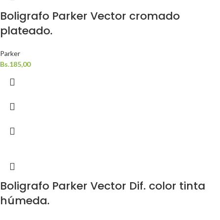
Boligrafo Parker Vector cromado
plateado.
Parker
Bs.
185,00
Boligrafo Parker Vector Dif. color tinta
húmeda.