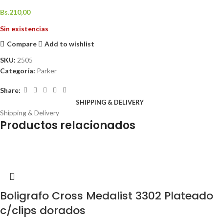
Bs.
210,00
Sin existencias
Compare
Add to wishlist
SKU:
2505
Categoría:
Parker
Share:
SHIPPING & DELIVERY
Shipping & Delivery
Productos relacionados
Boligrafo Cross Medalist 3302 Plateado
c/clips dorados