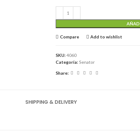
AÑADI
Compare
Add to wishlist
SKU:
4060
Categoría:
Senator
Share:
SHIPPING & DELIVERY