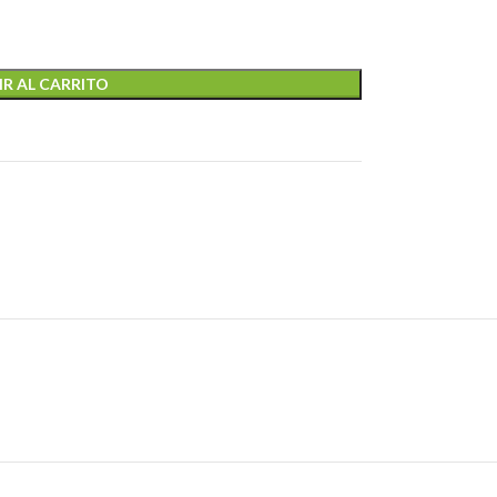
R AL CARRITO