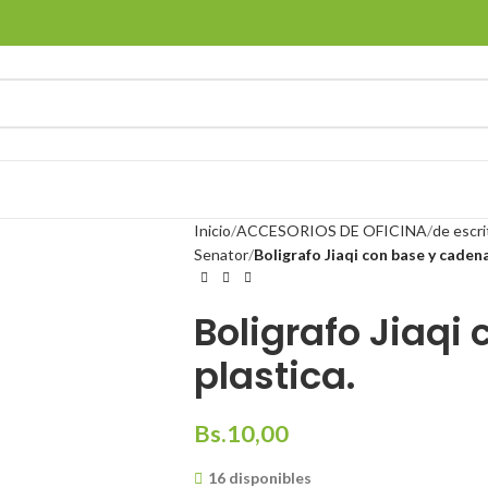
Inicio
ACCESORIOS DE OFICINA
de escri
Senator
Boligrafo Jiaqi con base y cadena
Boligrafo Jiaqi
plastica.
Bs.
10,00
16 disponibles