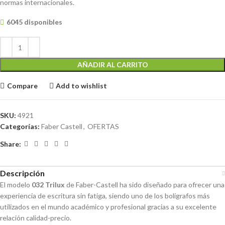
normas internacionales.
6045 disponibles
AÑADIR AL CARRITO
Compare
Add to wishlist
SKU:
4921
Categorías:
Faber Castell
,
OFERTAS
Share:
Descripción
El modelo
032 Trilux
de Faber-Castell ha sido diseñado para ofrecer una
experiencia de escritura sin fatiga, siendo uno de los bolígrafos más
utilizados en el mundo académico y profesional gracias a su excelente
relación calidad-precio.