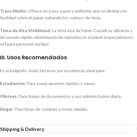
Trazo Medio:
Ofrece un trazo suave y uniforme que se desliza con
facilidad sobre el papel, evitando los «saltos» de tinta.
Tinta de Alta Visibilidad:
La tinta azul de Faber-Castell es vibrante y
de secado rápido, minimizando las manchas en el papel (especialmente
útil para personas zurdas).
III. Usos Recomendados
Es el bolígrafo «todo terreno» por excelencia, ideal para:
Estudiantes:
Para tomar apuntes rápidos y claros.
Oficinas:
Para firmas de documentos y uso administrativo diario.
Hogar:
Para listas de compras y notas rápidas.
Shipping & Delivery