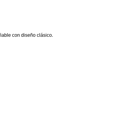
fiable con diseño clásico.