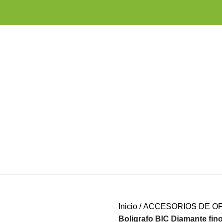
Inicio
ACCESORIOS DE OF
Boligrafo BIC Diamante fino