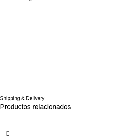
Shipping & Delivery
Productos relacionados