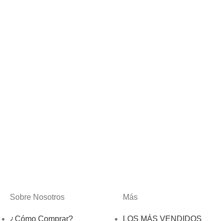
Sobre Nosotros
Más
¿Cómo Comprar?
LOS MÁS VENDIDOS