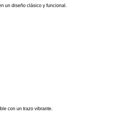
en un diseño clásico y funcional.
ble con un trazo vibrante.