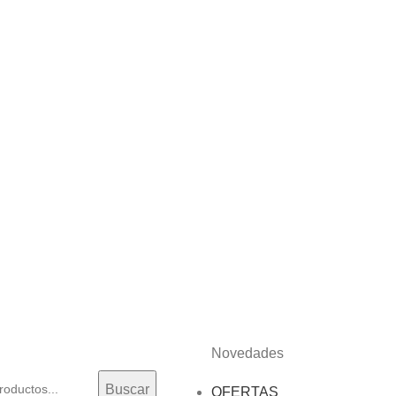
Novedades
Buscar
OFERTAS