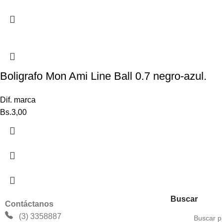
Boligrafo Mon Ami Line Ball 0.7 negro-azul.
Dif. marca
Bs.
3,00
Buscar
Contáctanos
(3) 3358887