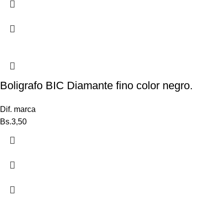
Boligrafo BIC Diamante fino color negro.
Dif. marca
Bs.
3,50