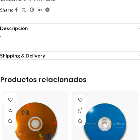
Share:
Descripción
.
Shipping & Delivery
Productos relacionados
SOLD
OUT