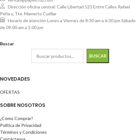
Dirección oficina central: Calle Libertad 523 Entre Calles Rafael
Peña y, Tte. Mamerto Cuéllar
Horario de atención Lunes a Viernes de 8:30 am a 6:30 pm Sábado
de 09:00 am a 1:00 pm
Buscar
BUSCAR
NOVEDADES
OFERTAS
SOBRE NOSOTROS
¿Cómo Comprar?
Política de Privacidad
Términos y Condiciones
Contáctanos