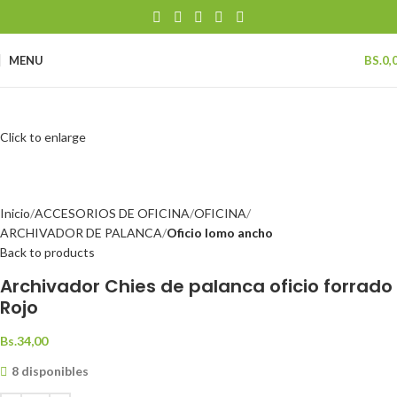
MENU
BS.
0,
Click to enlarge
Inicio
ACCESORIOS DE OFICINA
OFICINA
ARCHIVADOR DE PALANCA
Oficio lomo ancho
Back to products
Archivador Chies de palanca oficio forrado
Rojo
Bs.
34,00
8 disponibles