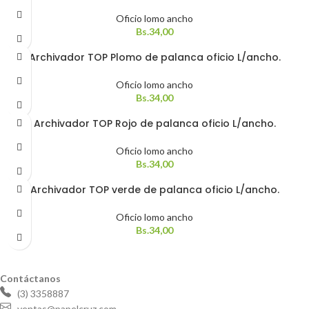
Oficio lomo ancho
Bs.
34,00
Archivador TOP Plomo de palanca oficio L/ancho.
Oficio lomo ancho
Bs.
34,00
Archivador TOP Rojo de palanca oficio L/ancho.
Oficio lomo ancho
Bs.
34,00
Archivador TOP verde de palanca oficio L/ancho.
Oficio lomo ancho
Bs.
34,00
Contáctanos
(3) 3358887
ventas@papelcruz.com