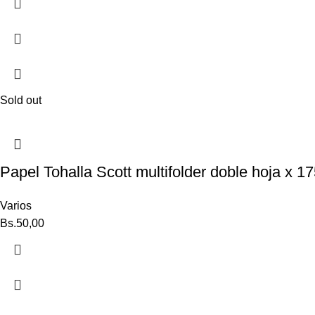
Sold out
Papel Tohalla Scott multifolder doble hoja x 1
Varios
Bs.
50,00