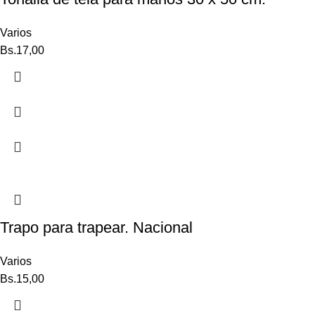
Varios
Bs.
17,00
Trapo para trapear. Nacional
Varios
Bs.
15,00