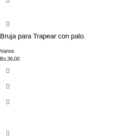
Bruja para Trapear con palo.
Varios
Bs.
36,00