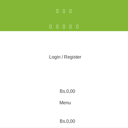
Login / Register
Bs.
0,00
Menu
Bs.
0,00