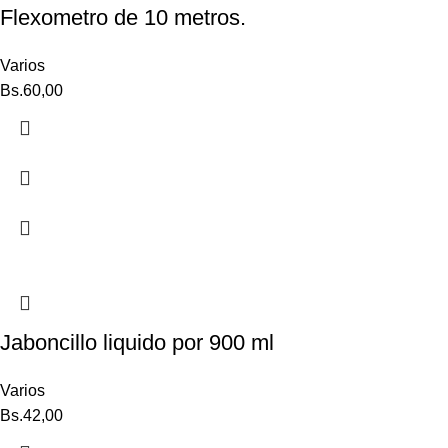
Flexometro de 10 metros.
Varios
Bs.
60,00
Jaboncillo liquido por 900 ml
Varios
Bs.
42,00