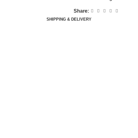
Share:
SHIPPING & DELIVERY