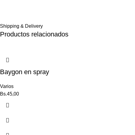
Shipping & Delivery
Productos relacionados
Baygon en spray
Varios
Bs.
45,00