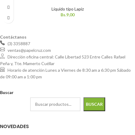
Líquido tipo Lapiz
Bs.
9,00
Contáctanos
(3) 3358887
ventas@papelcruz.com
Dirección oficina central: Calle Libertad 523 Entre Calles Rafael
Peña y, Tte. Mamerto Cuéllar
Horario de atención Lunes a Viernes de 8:30 am a 6:30 pm Sábado
de 09:00 am a 1:00 pm
Buscar
BUSCAR
NOVEDADES