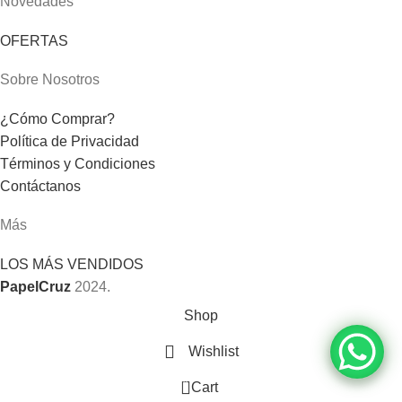
Novedades
OFERTAS
Sobre Nosotros
¿Cómo Comprar?
Política de Privacidad
Términos y Condiciones
Contáctanos
Más
LOS MÁS VENDIDOS
PapelCruz
2024.
Shop
Wishlist
0
Cart