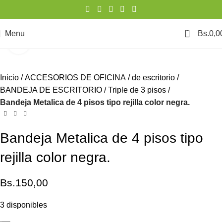
0
Menu
Bs.
0,0
Click to enlarge
Inicio
ACCESORIOS DE OFICINA
de escritorio
BANDEJA DE ESCRITORIO
Triple de 3 pisos
Bandeja Metalica de 4 pisos tipo rejilla color negra.
Bandeja Metalica de 4 pisos tipo
rejilla color negra.
Bs.
150,00
3 disponibles