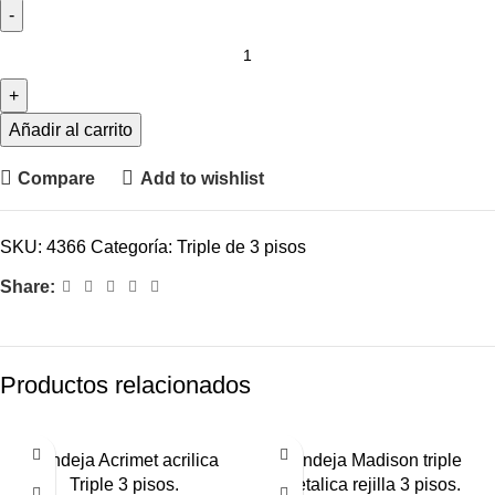
Añadir al carrito
Compare
Add to wishlist
SKU:
4366
Categoría:
Triple de 3 pisos
Share:
Productos relacionados
Bandeja Acrimet acrilica
Bandeja Madison triple
Triple 3 pisos.
metalica rejilla 3 pisos.